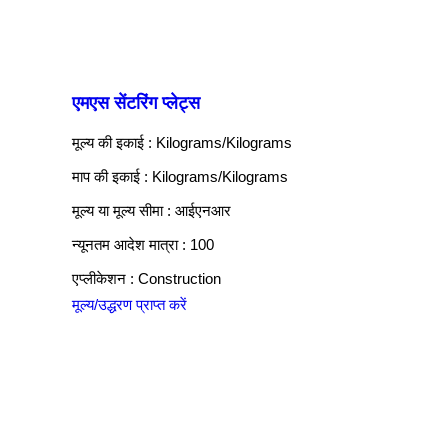
एमएस सेंटरिंग प्लेट्स
मूल्य की इकाई : Kilograms/Kilograms
माप की इकाई : Kilograms/Kilograms
मूल्य या मूल्य सीमा : आईएनआर
न्यूनतम आदेश मात्रा : 100
एप्लीकेशन : Construction
मूल्य/उद्धरण प्राप्त करें