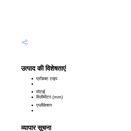
उत्पाद की विशेषताएं
प्रॉडक्ट टाइप
मोटाई
मिलीमीटर (mm)
एप्लीकेशन
व्यापार सूचना