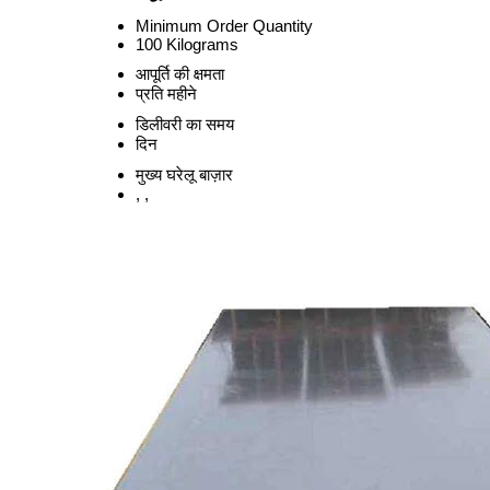
Minimum Order Quantity
100 Kilograms
आपूर्ति की क्षमता
प्रति महीने
डिलीवरी का समय
दिन
मुख्य घरेलू बाज़ार
, ,